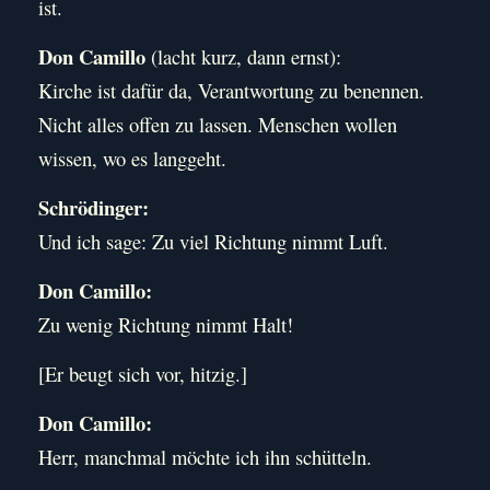
ist.
Don Camillo
(lacht kurz, dann ernst):
Kirche ist dafür da, Verantwortung zu benennen.
Nicht alles offen zu lassen. Menschen wollen
wissen, wo es langgeht.
Schrödinger:
Und ich sage: Zu viel Richtung nimmt Luft.
Don Camillo:
Zu wenig Richtung nimmt Halt!
[Er beugt sich vor, hitzig.]
Don Camillo:
Herr, manchmal möchte ich ihn schütteln.