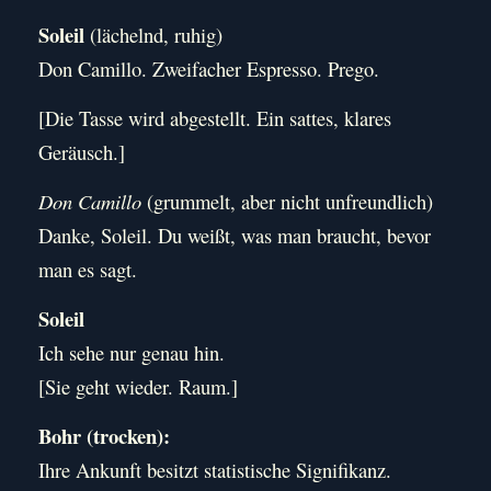
Soleil
(lächelnd, ruhig)
Don Camillo. Zweifacher Espresso. Prego.
[Die Tasse wird abgestellt. Ein sattes, klares
Geräusch.]
Don Camillo
(grummelt, aber nicht unfreundlich)
Danke, Soleil. Du weißt, was man braucht, bevor
man es sagt.
Soleil
Ich sehe nur genau hin.
[Sie geht wieder. Raum.]
Bohr (trocken):
Ihre Ankunft besitzt statistische Signifikanz.