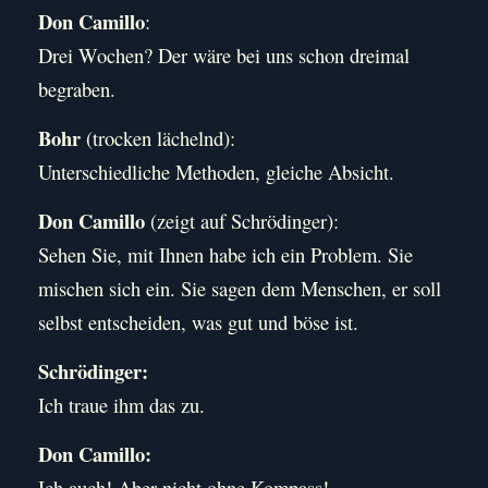
Don Camillo
:
Drei Wochen? Der wäre bei uns schon dreimal
begraben.
Bohr
(trocken lächelnd):
Unterschiedliche Methoden, gleiche Absicht.
Don Camillo
(zeigt auf Schrödinger):
Sehen Sie, mit Ihnen habe ich ein Problem. Sie
mischen sich ein. Sie sagen dem Menschen, er soll
selbst entscheiden, was gut und böse ist.
Schrödinger:
Ich traue ihm das zu.
Don Camillo:
Ich auch! Aber nicht ohne Kompass!