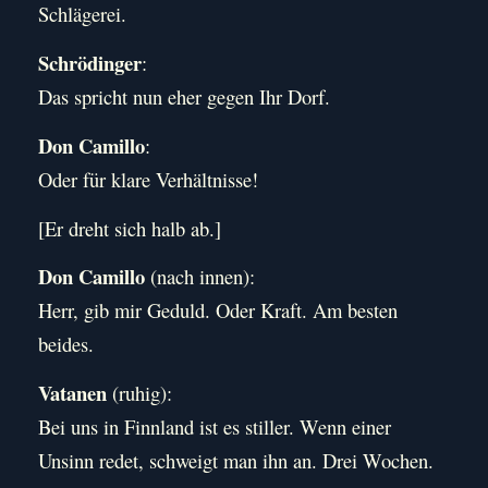
Schlägerei.
Schrödinger
:
Das spricht nun eher gegen Ihr Dorf.
Don Camillo
:
Oder für klare Verhältnisse!
[Er dreht sich halb ab.]
Don Camillo
(nach innen):
Herr, gib mir Geduld. Oder Kraft. Am besten
beides.
Vatanen
(ruhig):
Bei uns in Finnland ist es stiller. Wenn einer
Unsinn redet, schweigt man ihn an. Drei Wochen.