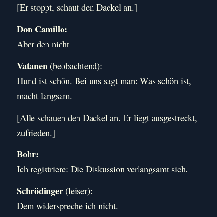
[Er stoppt, schaut den Dackel an.]
Don Camillo:
Aber den nicht.
Vatanen
(beobachtend):
Hund ist schön. Bei uns sagt man: Was schön ist,
macht langsam.
[Alle schauen den Dackel an. Er liegt ausgestreckt,
zufrieden.]
Bohr:
Ich registriere: Die Diskussion verlangsamt sich.
Schrödinger
(leiser):
Dem widerspreche ich nicht.