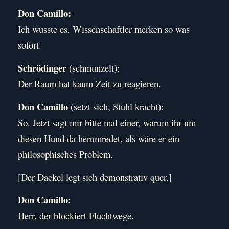
Don Camillo:
Ich wusste es. Wissenschaftler merken so was
sofort.
Schrödinger
(schmunzelt):
Der Raum hat kaum Zeit zu reagieren.
Don Camillo
(setzt sich, Stuhl kracht):
So. Jetzt sagt mir bitte mal einer, warum ihr um
diesen Hund da herumredet, als wäre er ein
philosophisches Problem.
[Der Dackel legt sich demonstrativ quer.]
Don Camillo
:
Herr, der blockiert Fluchtwege.