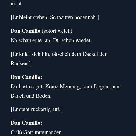
nicht.
[Er bleibt stehen. Schnaufen bodennah.]
Don Camillo
(sofort weich):
Na schau einer an. Du schon wieder.
[Er kniet sich hin, tätschelt dem Dackel den
Rücken.]
Don Camillo:
Du hast es gut. Keine Meinung, kein Dogma, nur
Bauch und Boden.
[Er steht ruckartig auf.]
Don Camillo:
Grüß Gott miteinander.