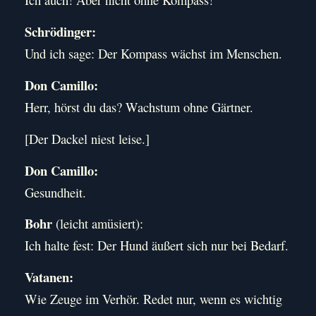
Schrödinger:
Und ich sage: Der Kompass wächst im Menschen.
Don Camillo:
Herr, hörst du das? Wachstum ohne Gärtner.
[Der Dackel niest leise.]
Don Camillo:
Gesundheit.
Bohr
(leicht amüsiert):
Ich halte fest: Der Hund äußert sich nur bei Bedarf.
Vatanen:
Wie Zeuge im Verhör. Redet nur, wenn es wichtig