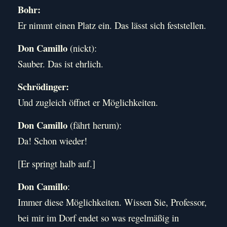
Bohr:
Er nimmt einen Platz ein. Das lässt sich feststellen.
Don Camillo
(nickt):
Sauber. Das ist ehrlich.
Schrödinger:
Und zugleich öffnet er Möglichkeiten.
Don Camillo
(fährt herum):
Da! Schon wieder!
[Er springt halb auf.]
Don Camillo
:
Immer diese Möglichkeiten. Wissen Sie, Professor,
bei mir im Dorf endet so was regelmäßig in