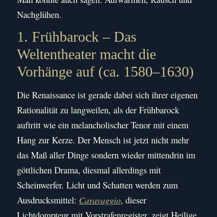
Nachglühen.
1. Frühbarock – Das
Weltentheater macht die
Vorhänge auf (ca. 1580–1630)
Die Renaissance ist gerade dabei sich ihrer eigenen
Rationalität zu langweilen, als der Frühbarock
auftritt wie ein melancholischer Tenor mit einem
Hang zur Kerze. Der Mensch ist jetzt nicht mehr
das Maß aller Dinge sondern wieder mittendrin im
göttlichen Drama, diesmal allerdings mit
Scheinwerfer. Licht und Schatten werden zum
Ausdrucksmittel:
Caravaggio
, dieser
Lichtdompteur mit Vorstrafenregister, zeigt Heilige