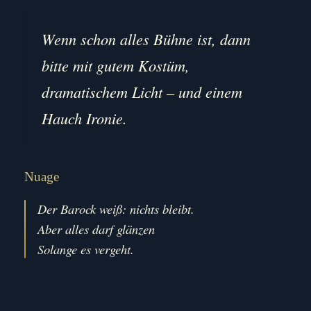
Wenn schon alles Bühne ist, dann
bitte mit gutem Kostüm,
dramatischem Licht – und einem
Hauch Ironie.
Nuage
Der Barock weiß: nichts bleibt.
Aber alles darf glänzen
Solange es vergeht.