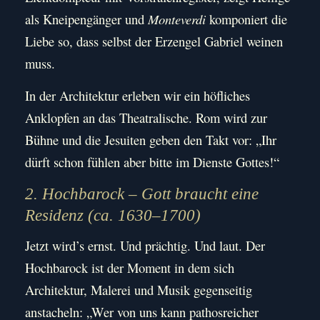
als Kneipengänger und
Monteverdi
komponiert die
Liebe so, dass selbst der Erzengel Gabriel weinen
muss.
In der Architektur erleben wir ein höfliches
Anklopfen an das Theatralische. Rom wird zur
Bühne und die Jesuiten geben den Takt vor: „Ihr
dürft schon fühlen aber bitte im Dienste Gottes!“
2. Hochbarock – Gott braucht eine
Residenz (ca. 1630–1700)
Jetzt wird’s ernst. Und prächtig. Und laut. Der
Hochbarock ist der Moment in dem sich
Architektur, Malerei und Musik gegenseitig
anstacheln: „Wer von uns kann pathosreicher