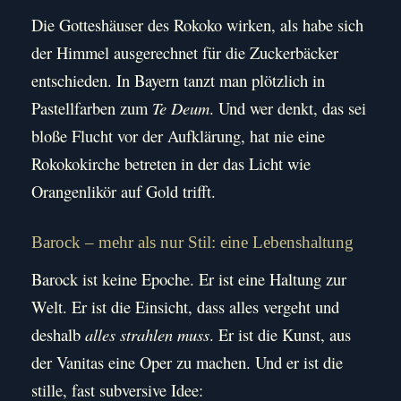
Die Gotteshäuser des Rokoko wirken, als habe sich
der Himmel ausgerechnet für die Zuckerbäcker
entschieden. In Bayern tanzt man plötzlich in
Pastellfarben zum
Te Deum
. Und wer denkt, das sei
bloße Flucht vor der Aufklärung, hat nie eine
Rokokokirche betreten in der das Licht wie
Orangenlikör auf Gold trifft.
Barock – mehr als nur Stil: eine Lebenshaltung
Barock ist keine Epoche. Er ist eine Haltung zur
Welt. Er ist die Einsicht, dass alles vergeht und
deshalb
alles strahlen muss
. Er ist die Kunst, aus
der Vanitas eine Oper zu machen. Und er ist die
stille, fast subversive Idee: