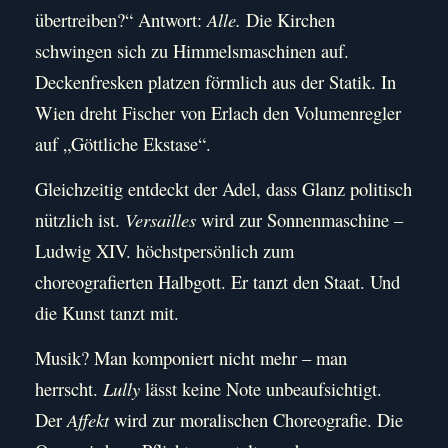
übertreiben?“ Antwort:
Alle.
Die Kirchen
schwingen sich zu Himmelsmaschinen auf.
Deckenfresken platzen förmlich aus der Statik. In
Wien dreht Fischer von Erlach den Volumenregler
auf „Göttliche Ekstase“.
Gleichzeitig entdeckt der Adel, dass Glanz politisch
nützlich ist.
Versailles
wird zur Sonnenmaschine –
Ludwig XIV. höchstpersönlich zum
choreografierten Halbgott. Er tanzt den Staat. Und
die Kunst tanzt mit.
Musik? Man komponiert nicht mehr – man
herrscht.
Lully
lässt keine Note unbeaufsichtigt.
Der
Affekt
wird zur moralischen Choreografie. Die