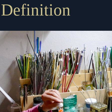
:
Definition