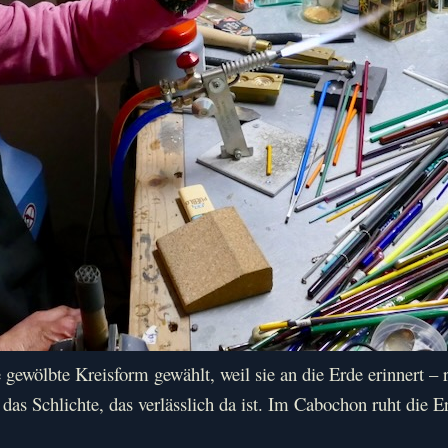
wölbte Kreisform gewählt, weil sie an die Erde erinnert – ru
 das Schlichte, das verlässlich da ist. Im Cabochon ruht die 