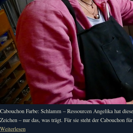
Cabouchon Farbe: Schlamm – Ressourcen Angelika hat diese ge
Zeichen – nur das, was trägt. Für sie steht der Cabouchon für
Weiterlesen