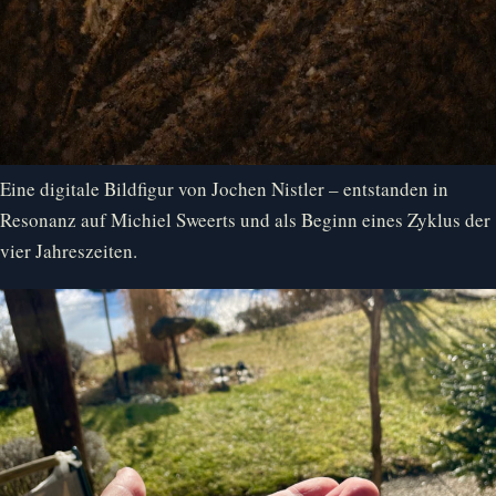
Eine digitale Bildfigur von Jochen Nistler – entstanden in
Resonanz auf Michiel Sweerts und als Beginn eines Zyklus der
vier Jahreszeiten.