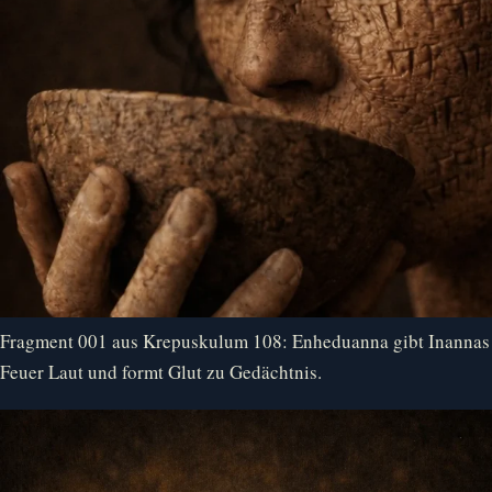
Fragment 001 aus Krepuskulum 108: Enheduanna gibt Inannas
Feuer Laut und formt Glut zu Gedächtnis.