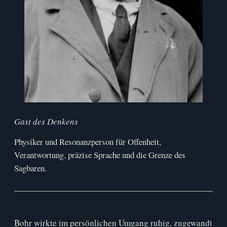
Gast des Denkens
Physiker und Resonanzperson für Offenheit,
Verantwortung, präzise Sprache und die Grenze des
Sagbaren.
Bohr wirkte im persönlichen Umgang ruhig, zugewandt