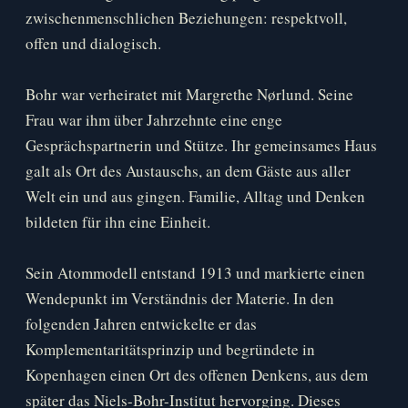
zwischenmenschlichen Beziehungen: respektvoll,
offen und dialogisch.
Bohr war verheiratet mit Margrethe Nørlund. Seine
Frau war ihm über Jahrzehnte eine enge
Gesprächspartnerin und Stütze. Ihr gemeinsames Haus
galt als Ort des Austauschs, an dem Gäste aus aller
Welt ein und aus gingen. Familie, Alltag und Denken
bildeten für ihn eine Einheit.
Sein Atommodell entstand 1913 und markierte einen
Wendepunkt im Verständnis der Materie. In den
folgenden Jahren entwickelte er das
Komplementaritätsprinzip und begründete in
Kopenhagen einen Ort des offenen Denkens, aus dem
später das Niels-Bohr-Institut hervorging. Dieses