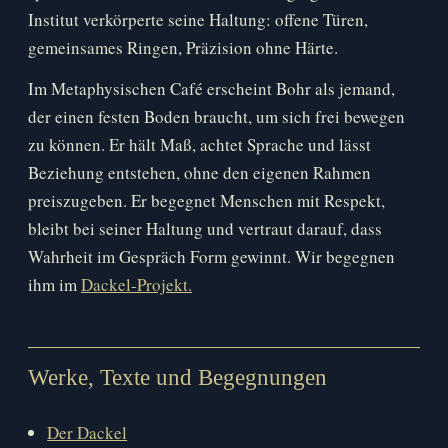
Institut verkörperte seine Haltung: offene Türen,
gemeinsames Ringen, Präzision ohne Härte.
Im Metaphysischen Café erscheint Bohr als jemand,
der einen festen Boden braucht, um sich frei bewegen
zu können. Er hält Maß, achtet Sprache und lässt
Beziehung entstehen, ohne den eigenen Rahmen
preiszugeben. Er begegnet Menschen mit Respekt,
bleibt bei seiner Haltung und vertraut darauf, dass
Wahrheit im Gespräch Form gewinnt. Wir begegnen
ihm im
Dackel-Projekt.
Werke, Texte und Begegnungen
Der Dackel