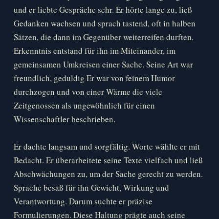
und er liebte Gespräche sehr. Er hörte lange zu, ließ
Gedanken wachsen und sprach tastend, oft in halben
Sätzen, die dann im Gegenüber weiterreifen durften.
Erkenntnis entstand für ihn im Miteinander, im
gemeinsamen Umkreisen einer Sache. Seine Art war
freundlich, geduldig Er war von feinem Humor
durchzogen und von einer Wärme die viele
Zeitgenossen als ungewöhnlich für einen
Wissenschaftler beschrieben.
Er dachte langsam und sorgfältig. Worte wählte er mit
Bedacht. Er überarbeitete seine Texte vielfach und ließ
Abschwächungen zu, um der Sache gerecht zu werden.
Sprache besaß für ihn Gewicht, Wirkung und
Verantwortung. Darum suchte er präzise
Formulierungen. Diese Haltung prägte auch seine