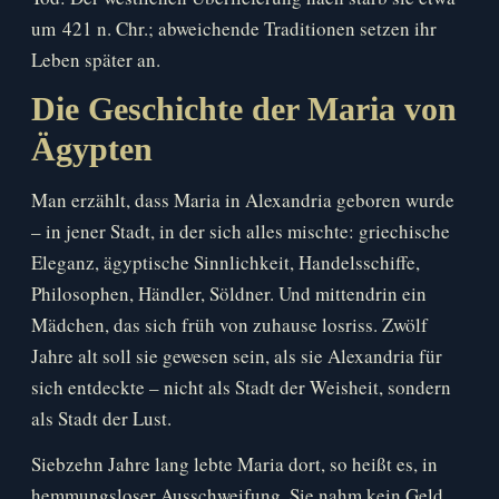
um 421 n. Chr.; abweichende Traditionen setzen ihr
Leben später an.
Die Geschichte der Maria von
Ägypten
Man erzählt, dass Maria in Alexandria geboren wurde
– in jener Stadt, in der sich alles mischte: griechische
Eleganz, ägyptische Sinnlichkeit, Handelsschiffe,
Philosophen, Händler, Söldner. Und mittendrin ein
Mädchen, das sich früh von zuhause losriss. Zwölf
Jahre alt soll sie gewesen sein, als sie Alexandria für
sich entdeckte – nicht als Stadt der Weisheit, sondern
als Stadt der Lust.
Siebzehn Jahre lang lebte Maria dort, so heißt es, in
hemmungsloser Ausschweifung. Sie nahm kein Geld