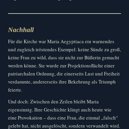
Nachhall
Für die Kirche war Maria Aegyptiaca ein warnendes
und zugleich tröstendes Exempel: keine Sünde zu groß,
keine Frau zu wild, dass sie nicht zur Büßerin gemacht
werden könne. Sie wurde zur Projektionsfläche einer
patriarchalen Ordnung, die einerseits Lust und Freiheit
verdammte, andererseits ihre Bekehrung als Triumph
feierte.
Und doch: Zwischen den Zeilen bleibt Maria
eigensinnig. Ihre Geschichte klingt auch heute wie
eine Provokation – dass eine Frau, die einmal „falsch“
gelebt hat, nicht ausgelöscht, sondern verwandelt wird.