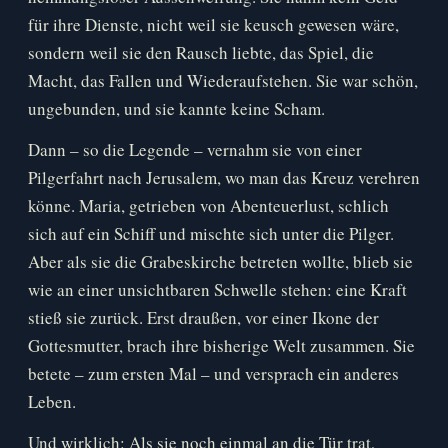
für ihre Dienste, nicht weil sie keusch gewesen wäre,
sondern weil sie den Rausch liebte, das Spiel, die
Macht, das Fallen und Wiederaufstehen. Sie war schön,
ungebunden, und sie kannte keine Scham.
Dann – so die Legende – vernahm sie von einer
Pilgerfahrt nach Jerusalem, wo man das Kreuz verehren
könne. Maria, getrieben von Abenteuerlust, schlich
sich auf ein Schiff und mischte sich unter die Pilger.
Aber als sie die Grabeskirche betreten wollte, blieb sie
wie an einer unsichtbaren Schwelle stehen: eine Kraft
stieß sie zurück. Erst draußen, vor einer Ikone der
Gottesmutter, brach ihre bisherige Welt zusammen. Sie
betete – zum ersten Mal – und versprach ein anderes
Leben.
Und wirklich: Als sie noch einmal an die Tür trat,