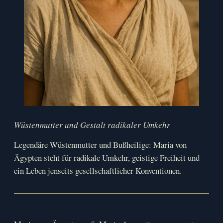
Wüstenmutter und Gestalt radikaler Umkehr
Legendäre Wüstenmutter und Bußheilige: Maria von
Ägypten steht für radikale Umkehr, geistige Freiheit und
ein Leben jenseits gesellschaftlicher Konventionen.