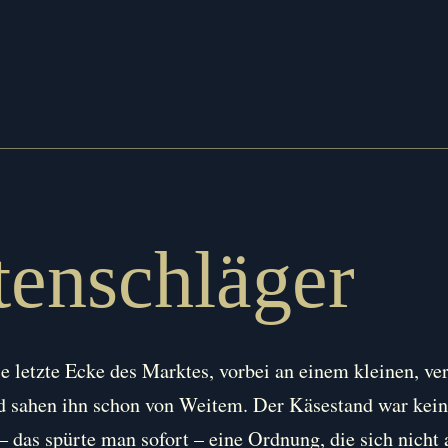
tenschläger
 letzte Ecke des Marktes, vorbei an einem kleinen, ve
 sahen ihn schon von Weitem. Der Käsestand war kein
– das spürte man sofort – eine Ordnung, die sich nicht